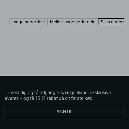
Lange nederdele
Mellemlange nederdele
Satin nederde
Tilmeld dig og få adgang til særlige tilbud, eksklusive
events – og få 15 % rabat på dit første køb!
SIGN UP