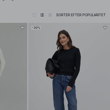
SORTER EFTER POPULARITET
-30%