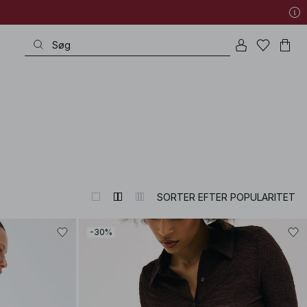
SORTER EFTER POPULARITET
-30%