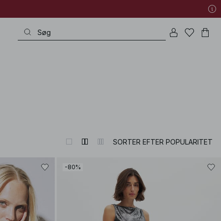
SORTER EFTER POPULARITET
-80%