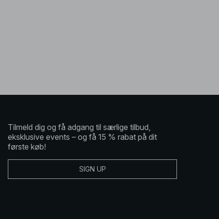
Tilmeld dig og få adgang til særlige tilbud,
eksklusive events – og få 15 % rabat på dit
første køb!
SIGN UP