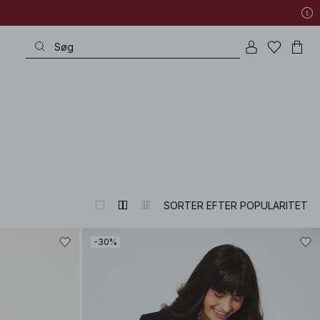
SORTER EFTER POPULARITET
-30%