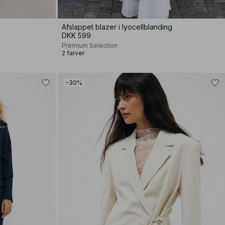
Afslappet blazer i lyocellblanding
DKK 599
Premium Selection
2 farver
-30%