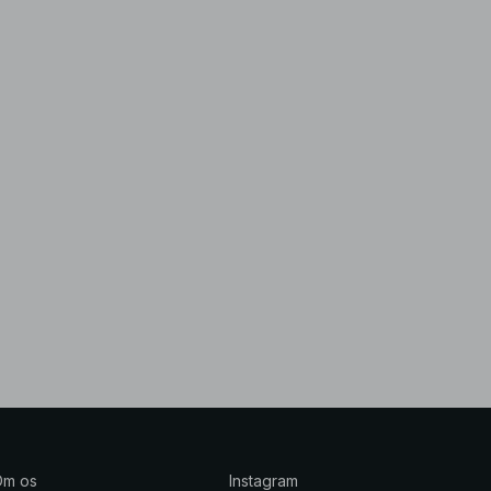
Om os
Instagram