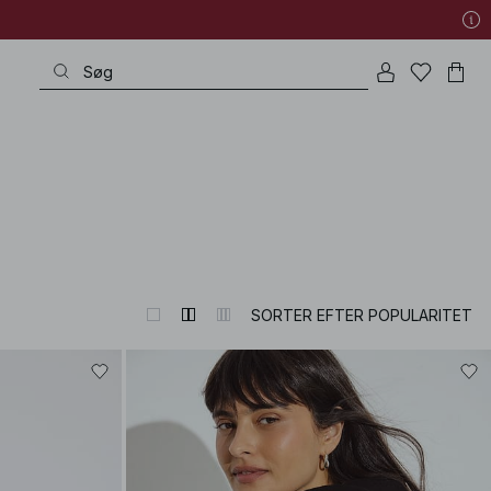
SORTER EFTER POPULARITET