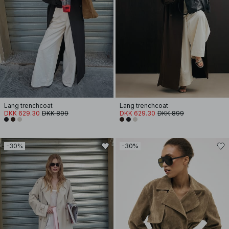
Lang trenchcoat
Lang trenchcoat
DKK 629.30
DKK 899
DKK 629.30
DKK 899
-30%
-30%