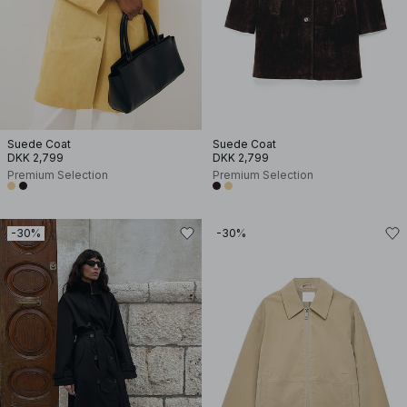
Suede Coat
Suede Coat
DKK 2,799
DKK 2,799
Premium Selection
Premium Selection
-30%
-30%