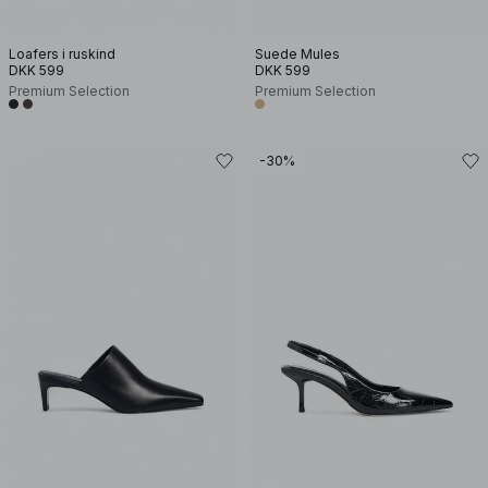
Loafers i ruskind
Suede Mules
DKK 599
DKK 599
Premium Selection
Premium Selection
-30%