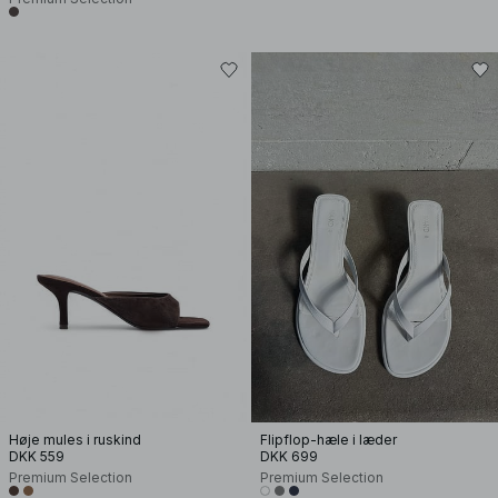
Høje mules i ruskind
Flipflop-hæle i læder
DKK 559
DKK 699
Premium Selection
Premium Selection