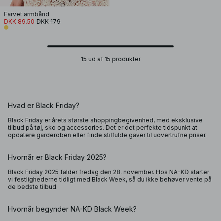
Farvet armbånd
DKK 89.50
DKK 179
15 ud af 15 produkter
Hvad er Black Friday?
Black Friday er årets største shoppingbegivenhed, med eksklusive
tilbud på tøj, sko og accessories. Det er det perfekte tidspunkt at
opdatere garderoben eller finde stilfulde gaver til uovertrufne priser.
Hvornår er Black Friday 2025?
Black Friday 2025 falder fredag den 28. november. Hos NA-KD starter
vi festlighederne tidligt med Black Week, så du ikke behøver vente på
de bedste tilbud.
Hvornår begynder NA-KD Black Week?