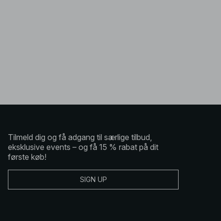
Tilmeld dig og få adgang til særlige tilbud,
eksklusive events – og få 15 % rabat på dit
første køb!
SIGN UP