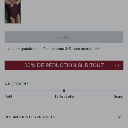
ÉPUISÉ
Livraison gratuite dans France sous 3-5 jours ouvrables*
30% DE RÉDUCTION SUR TOUT
AJUSTEMENT
Petit
Taille réelle
Grand
DESCRIPTION DES PRODUITS