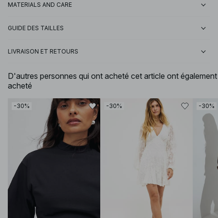
MATERIALS AND CARE
GUIDE DES TAILLES
LIVRAISON ET RETOURS
D'autres personnes qui ont acheté cet article ont également
acheté
-30%
-30%
-30%