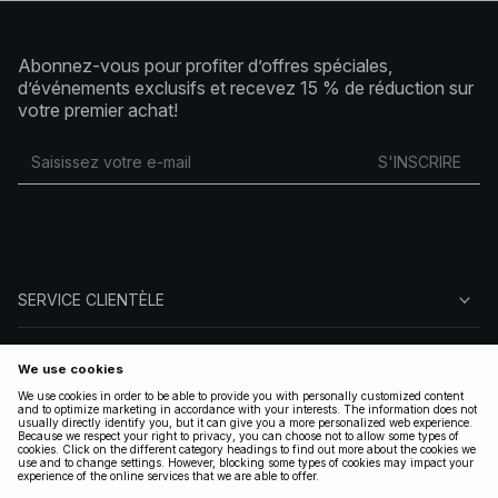
Abonnez-vous pour profiter d’offres spéciales,
d’événements exclusifs et recevez 15 % de réduction sur
votre premier achat!
S'INSCRIRE
SERVICE CLIENTÈLE
À PROPOS DE NA-KD
SUIVEZ-NOUS
LÉGAL