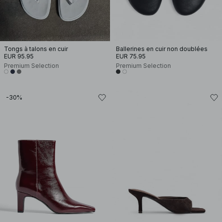
Tongs à talons en cuir
Ballerines en cuir non doublées
EUR 95.95
EUR 75.95
Premium Selection
Premium Selection
-30%