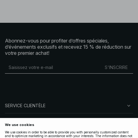
Abonnez-vous pour profiter d’offres spéciales,
d’événements exclusifs et recevez 15 % de réduction sur
votre premier achat!
S'INSCRIRE
SERVICE CLIENTÈLE
À PROPOS DE NA-KD
SUIVEZ-NOUS