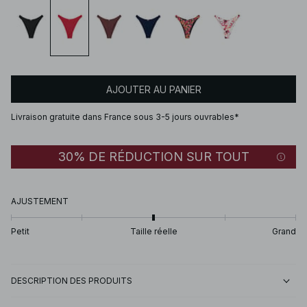
AJOUTER AU PANIER
Livraison gratuite dans France sous 3-5 jours ouvrables*
30% DE RÉDUCTION SUR TOUT
AJUSTEMENT
Petit
Taille réelle
Grand
DESCRIPTION DES PRODUITS