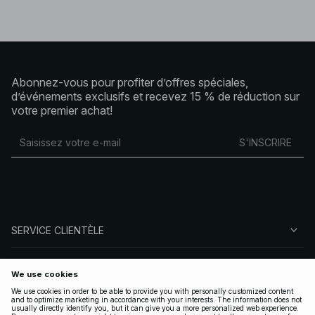
Abonnez-vous pour profiter d’offres spéciales,
d’événements exclusifs et recevez 15 % de réduction sur
votre premier achat!
S'INSCRIRE
SERVICE CLIENTÈLE
À PROPOS DE NA-KD
SUIVEZ-NOUS