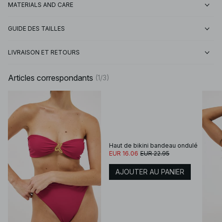
MATERIALS AND CARE
GUIDE DES TAILLES
LIVRAISON ET RETOURS
Articles correspondants
(
1
/
3
)
Haut de bikini bandeau ondulé
EUR 16.06
EUR 22.95
AJOUTER AU PANIER