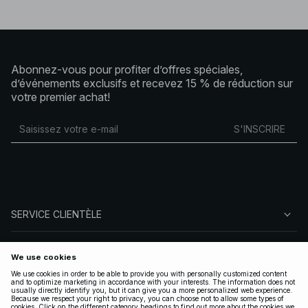
Abonnez-vous pour profiter d’offres spéciales,
d’événements exclusifs et recevez 15 % de réduction sur
votre premier achat!
S'INSCRIRE
SERVICE CLIENTÈLE
À PROPOS DE NA-KD
SUIVEZ-NOUS