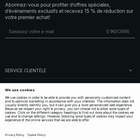
Abonnez-vous pour profiter d’offres spéciales,
d’événements exclusifs et recevez 15 % de réduction sur
votre premier achat!
S'INSCRIRE
SERVICE CLIENTÈLE
À PROPOS DE NA-KD
SUIVEZ-NOUS
LÉGAL