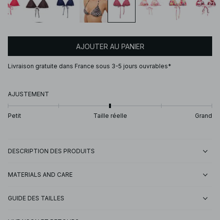
AJOUTER AU PANIER
Livraison gratuite dans France sous 3-5 jours ouvrables*
AJUSTEMENT
Petit
Taille réelle
Grand
DESCRIPTION DES PRODUITS
MATERIALS AND CARE
GUIDE DES TAILLES