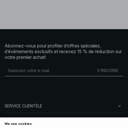
Abonnez-vous pour profiter d’offres spéciales,
d’événements exclusifs et recevez 15 % de réduction sur
votre premier achat!
S'INSCRIRE
SERVICE CLIENTÈLE
À PROPOS DE NA-KD