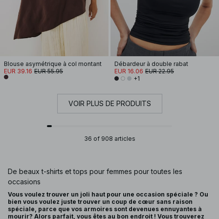
Blouse asymétrique à col montant
Débardeur à double rabat
EUR 39.16
EUR 55.95
EUR 16.06
EUR 22.95
+1
VOIR PLUS DE PRODUITS
36 of 908 articles
De beaux t-shirts et tops pour femmes pour toutes les
occasions
Vous voulez trouver un joli haut pour une occasion spéciale ? Ou
bien vous voulez juste trouver un coup de cœur sans raison
spéciale, parce que vos armoires sont devenues ennuyantes à
mourir? Alors parfait, vous êtes au bon endroit ! Vous trouverez