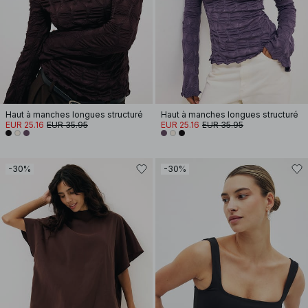
Haut à manches longues structuré
Haut à manches longues structuré
EUR 25.16
EUR 35.95
EUR 25.16
EUR 35.95
-30%
-30%