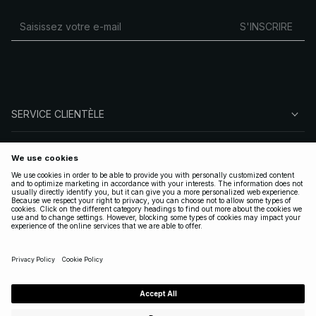
S'INSCRIRE
SERVICE CLIENTÈLE
À PROPOS DE NA-KD
SUIVEZ-NOUS
LÉGAL
FRANCE
|
FRANÇAIS