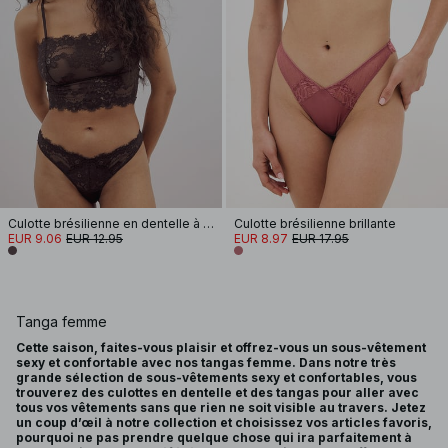
Culotte brésilienne en dentelle à cils
Culotte brésilienne brillante
EUR 9.06
EUR 12.95
EUR 8.97
EUR 17.95
Tanga femme
Cette saison, faites-vous plaisir et offrez-vous un sous-vêtement
sexy et confortable avec nos tangas femme. Dans notre très
grande sélection de sous-vêtements sexy et confortables, vous
trouverez des culottes en dentelle et des tangas pour aller avec
tous vos vêtements sans que rien ne soit visible au travers. Jetez
un coup d’œil à notre collection et choisissez vos articles favoris,
pourquoi ne pas prendre quelque chose qui ira parfaitement à