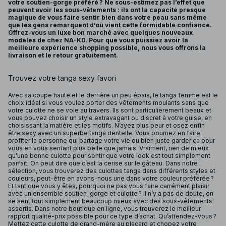
votre soutien-gorge préféré ? Ne sous-estimez pas l’effet que
peuvent avoir les sous-vêtements : ils ont la capacité presque
magique de vous faire sentir bien dans votre peau sans même
que les gens remarquent d’où vient cette formidable confiance.
Offrez-vous un luxe bon marché avec quelques nouveaux
modèles de chez NA-KD. Pour que vous puissiez avoir la
meilleure expérience shopping possible, nous vous offrons la
livraison et le retour gratuitement.
Trouvez votre tanga sexy favori
Avec sa coupe haute et le derrière un peu épais, le tanga femme est le
choix idéal si vous voulez porter des vêtements moulants sans que
votre culotte ne se voie au travers. Ils sont particulièrement beaux et
vous pouvez choisir un style extravagant ou discret à votre guise, en
choisissant la matière et les motifs. N’ayez plus peur et osez enfin
être sexy avec un superbe tanga dentelle. Vous pourriez en faire
profiter la personne qui partage votre vie ou bien juste garder ça pour
vous en vous sentant plus belle que jamais. Vraiment, rien de mieux
qu’une bonne culotte pour sentir que votre look est tout simplement
parfait. On peut dire que c’est la cerise sur le gâteau. Dans notre
sélection, vous trouverez des culottes tanga dans différents styles et
couleurs, peut-être en avons-nous une dans votre couleur préférée ?
Et tant que vous y êtes, pourquoi ne pas vous faire carrément plaisir
avec un ensemble soutien-gorge et culotte ? Il n’y a pas de doute, on
se sent tout simplement beaucoup mieux avec des sous-vêtements
assortis. Dans notre boutique en ligne, vous trouverez le meilleur
rapport qualité-prix possible pour ce type d’achat. Qu’attendez-vous ?
Mettez cette culotte de grand-mère au placard et chopez votre