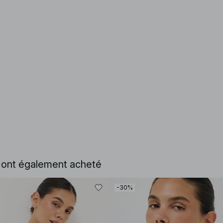
e ont également acheté
-30%