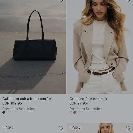
Cabas en cuir à base carrée
Ceinture fine en daim
EUR 109.95
EUR 27.95
Premium Selection
Premium Selection
-30%
-30%