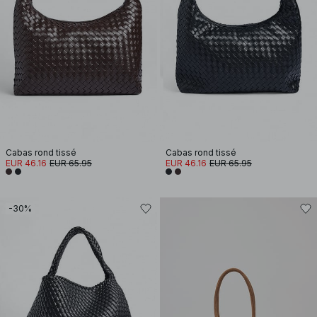
Cabas rond tissé
Cabas rond tissé
EUR 46.16
EUR 65.95
EUR 46.16
EUR 65.95
-30%