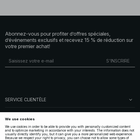
Abonnez-vous pour profiter d’offres spéciales,
d’événements exclusifs et recevez 15 % de réduction sur
votre premier achat!
S'INSCRIRE
SERVICE CLIENTÈLE
À PROPOS DE NA-KD
SUIVEZ-NOUS