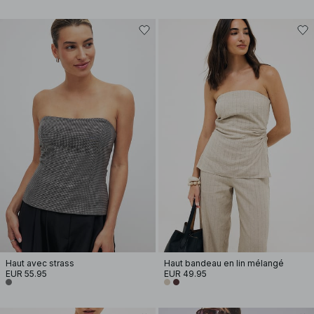
Haut avec strass
Haut bandeau en lin mélangé
EUR 55.95
EUR 49.95