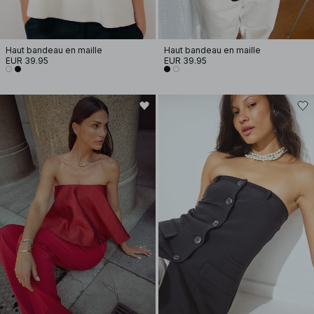
Haut bandeau en maille
Haut bandeau en maille
EUR 39.95
EUR 39.95