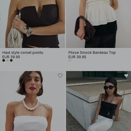
Haut style corset pointu
Plisse Smock Bandeau Top
EUR 39.95
EUR 39.95