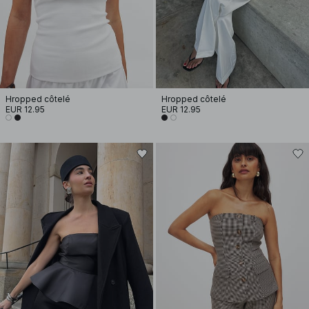
Hropped côtelé
Hropped côtelé
EUR 12.95
EUR 12.95