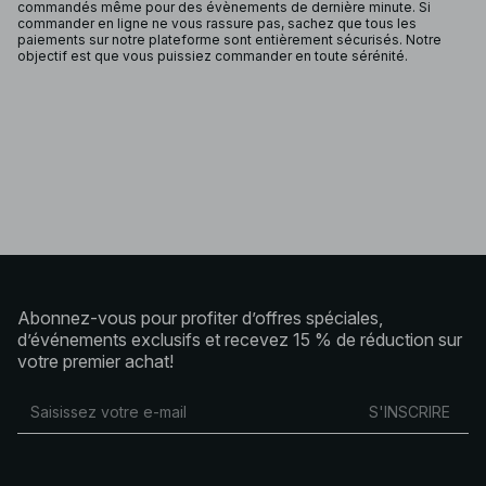
commandés même pour des évènements de dernière minute. Si
commander en ligne ne vous rassure pas, sachez que tous les
paiements sur notre plateforme sont entièrement sécurisés. Notre
objectif est que vous puissiez commander en toute sérénité.
Abonnez-vous pour profiter d’offres spéciales,
d’événements exclusifs et recevez 15 % de réduction sur
votre premier achat!
S'INSCRIRE