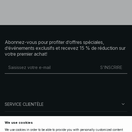
Abonnez-vous pour profiter d’offres spéciales,
d’événements exclusifs et recevez 15 % de réduction sur
votre premier achat!
S'INSCRIRE
SERVICE CLIENTÈLE
À PROPOS DE NA-KD