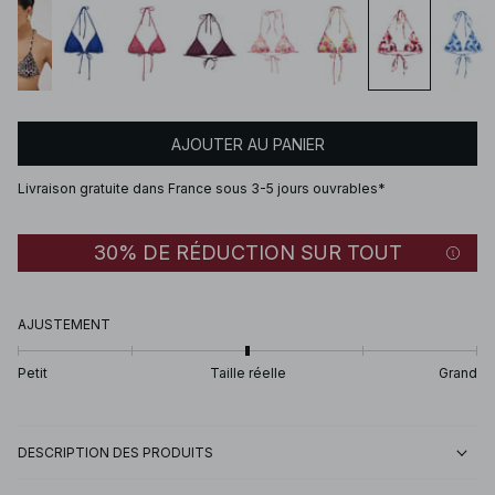
AJOUTER AU PANIER
Livraison gratuite dans France sous 3-5 jours ouvrables*
30% DE RÉDUCTION SUR TOUT
AJUSTEMENT
Petit
Taille réelle
Grand
DESCRIPTION DES PRODUITS