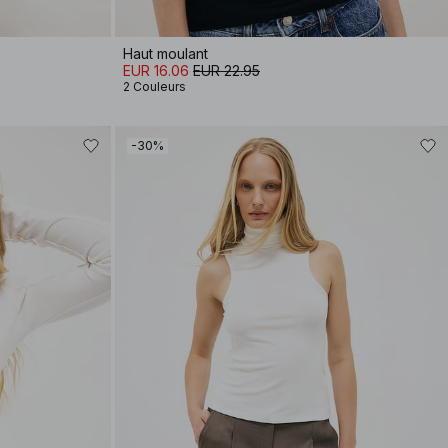
Haut moulant
EUR 16.06
EUR 22.95
2 Couleurs
-30%