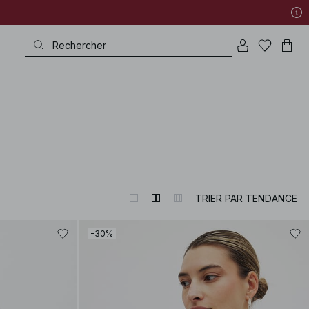
TRIER PAR TENDANCE
-30%