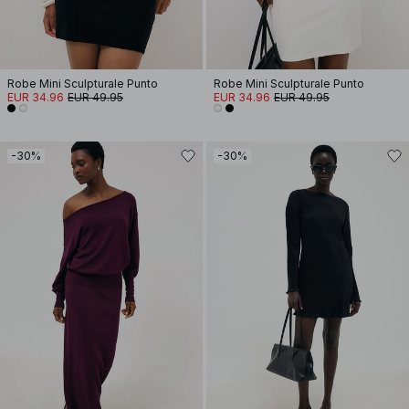
Robe Mini Sculpturale Punto
Robe Mini Sculpturale Punto
EUR 34.96
EUR 49.95
EUR 34.96
EUR 49.95
-30%
-30%