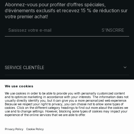
Abonnez-vous pour profiter d’offres spéciales,
d’événements exclusifs et recevez 15 % de réduction sur
votre premier achat!
S'INSCRIRE
SERVICE CLIENTÈLE
À PROPOS DE NA-KD
SUIVEZ-NOUS
LÉGAL