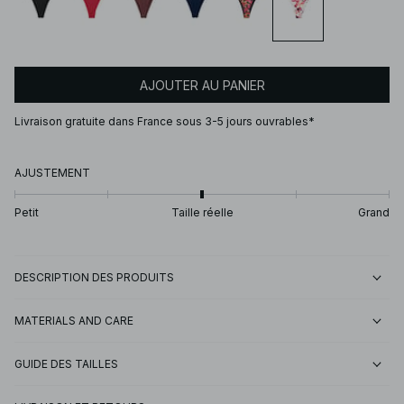
AJOUTER AU PANIER
Livraison gratuite dans France sous 3-5 jours ouvrables*
AJUSTEMENT
Petit
Taille réelle
Grand
DESCRIPTION DES PRODUITS
MATERIALS AND CARE
GUIDE DES TAILLES