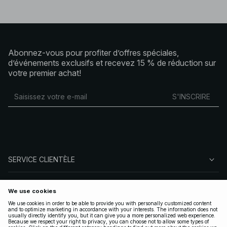
Abonnez-vous pour profiter d’offres spéciales,
d’événements exclusifs et recevez 15 % de réduction sur
votre premier achat!
S'INSCRIRE
SERVICE CLIENTÈLE
À PROPOS DE NA-KD
SUIVEZ-NOUS