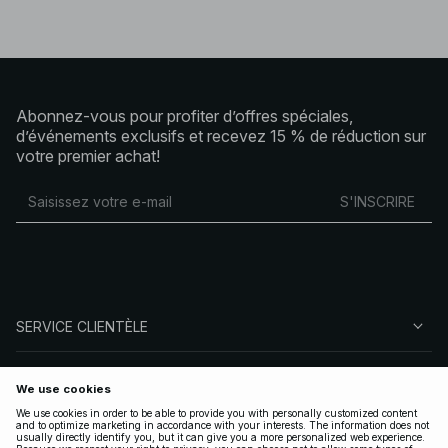
Abonnez-vous pour profiter d’offres spéciales,
d’événements exclusifs et recevez 15 % de réduction sur
votre premier achat!
S'INSCRIRE
SERVICE CLIENTÈLE
À PROPOS DE NA-KD
SUIVEZ-NOUS