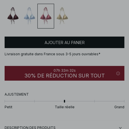
AJOUTER AU PANIER
Livraison gratuite dans France sous 3-5 jours ouvrables*
07h 32m 32s
30% DE RÉDUCTION SUR TOUT
AJUSTEMENT
Petit
Taille réelle
Grand
DESCRIPTION DES PRODUITS