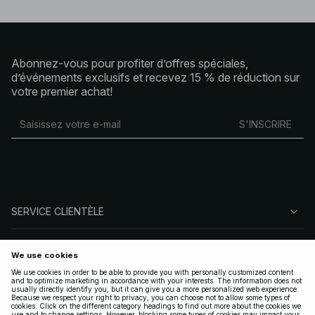
Abonnez-vous pour profiter d’offres spéciales,
d’événements exclusifs et recevez 15 % de réduction sur
votre premier achat!
S'INSCRIRE
SERVICE CLIENTÈLE
À PROPOS DE NA-KD
SUIVEZ-NOUS