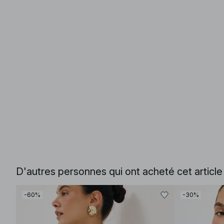
D'autres personnes qui ont acheté cet articl
-60%
-30%