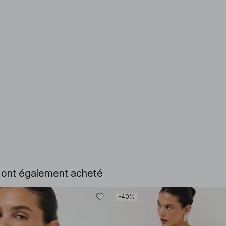
e ont également acheté
-40%