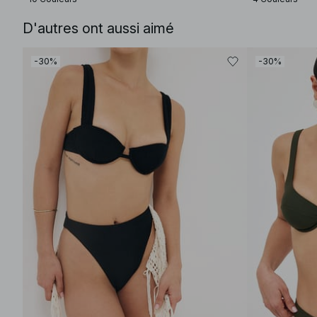
D'autres ont aussi aimé
-30%
-30%