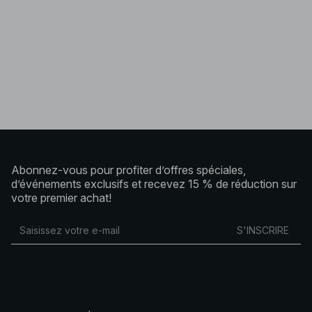
Abonnez-vous pour profiter d’offres spéciales,
d’événements exclusifs et recevez 15 % de réduction sur
votre premier achat!
S'INSCRIRE