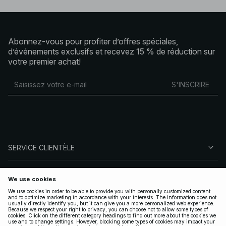
Abonnez-vous pour profiter d’offres spéciales,
d’événements exclusifs et recevez 15 % de réduction sur
votre premier achat!
S'INSCRIRE
SERVICE CLIENTÈLE
À PROPOS DE NA-KD
SUIVEZ-NOUS
LÉGAL