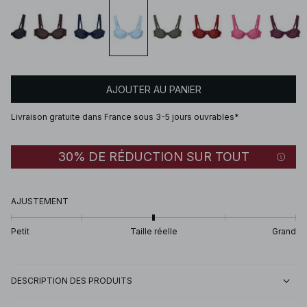
AJOUTER AU PANIER
Livraison gratuite dans France sous 3-5 jours ouvrables*
30% DE RÉDUCTION SUR TOUT
AJUSTEMENT
Petit
Taille réelle
Grand
DESCRIPTION DES PRODUITS