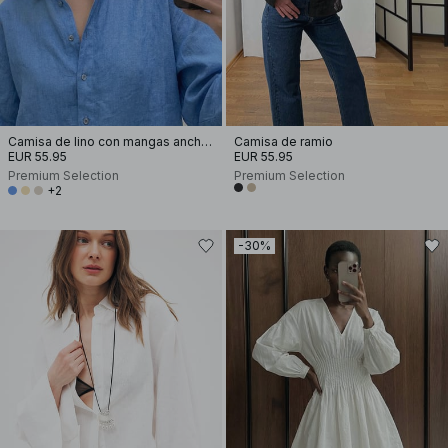
Camisa de lino con mangas anchas
Camisa de ramio
EUR 55.95
EUR 55.95
Premium Selection
Premium Selection
+2
-30%