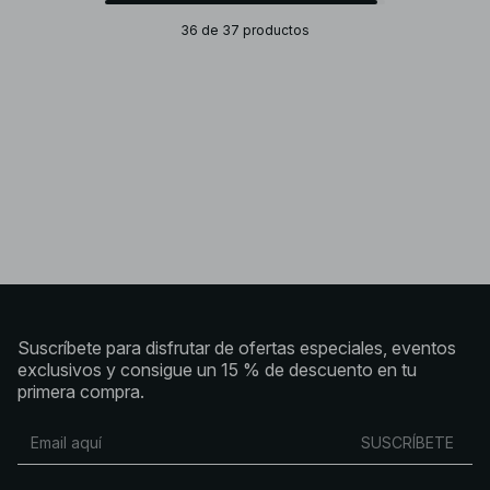
36 de 37 productos
Suscríbete para disfrutar de ofertas especiales, eventos
exclusivos y consigue un 15 % de descuento en tu
primera compra.
SUSCRÍBETE