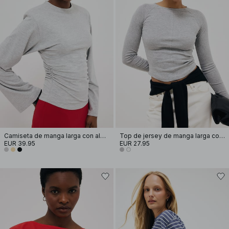
Camiseta de manga larga con almohadilla de hombro de algodón suave
Top de jersey de manga larga con dobladillo redondeado
EUR 39.95
EUR 27.95