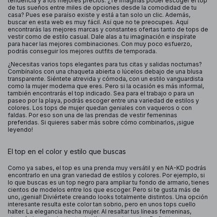
tendencia y a los mejores precios. ¿Te imaginas poder escoger el top
de tus sueños entre miles de opciones desde la comodidad de tu
casa? Pues ese paraíso existe y está a tan solo un clic. Además,
buscar en esta web es muy fácil. Así que no te preocupes. Aquí
encontrarás las mejores marcas y constantes ofertas tanto de tops de
vestir como de estilo casual. Dale alas a tu imaginación e inspírate
para hacer las mejores combinaciones. Con muy poco esfuerzo,
podrás conseguir los mejores outfits de temporada.
¿Necesitas varios tops elegantes para tus citas y salidas nocturnas?
Combínalos con una chaqueta abierta o lúcelos debajo de una blusa
transparente. Siéntete atrevida y cómoda, con un estilo vanguardista
como la mujer moderna que eres. Pero si la ocasión es más informal,
también encontrarás el top indicado. Sea para el trabajo o para un
paseo por la playa, podrás escoger entre una variedad de estilos y
colores. Los tops de mujer quedan geniales con vaqueros o con
faldas. Por eso son una de las prendas de vestir femeninas
preferidas. Si quieres saber más sobre cómo combinarlos, ¡sigue
leyendo!
El top en el color y estilo que buscas
Como ya sabes, el top es una prenda muy versátil y en NA-KD podrás
encontrarlo en una gran variedad de estilos y colores. Por ejemplo, si
lo que buscas es un top negro para ampliar tu fondo de armario, tienes
cientos de modelos entre los que escoger. Pero si te gusta más de
uno, ¡genial! Diviértete creando looks totalmente distintos. Una opción
interesante resulta este color tan sobrio, pero en unos tops cuello
halter. La elegancia hecha mujer. Al resaltar tus líneas femeninas,