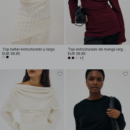
Top halter estructurado y largo
Top estructurado de manga larga drapeado
EUR 39.95
EUR 39.95
+2