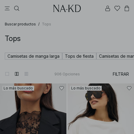
vestidos
pantalones
tops
collar
negras
Buscar productos
/
Tops
Tops
Camisetas de manga larga
Tops de fiesta
Camisetas de man
FILTRAR
906
Opciones
Lo más buscado
Lo más buscado