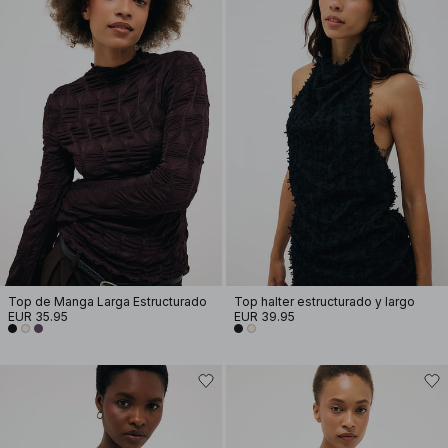
Top de Manga Larga Estructurado
Top halter estructurado y largo
EUR 35.95
EUR 39.95