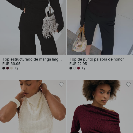
Top estructurado de manga larga drapeado
Top de punto palabra de honor
EUR 39.95
EUR 22.95
+2
+2