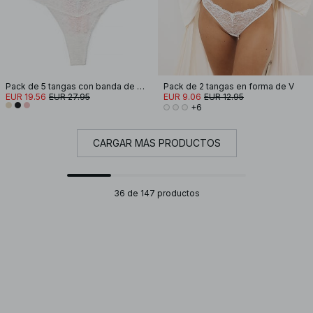
Pack de 5 tangas con banda de encaje
Pack de 2 tangas en forma de V
EUR 19.56
EUR 27.95
EUR 9.06
EUR 12.95
+6
CARGAR MÁS PRODUCTOS
36 de 147 productos