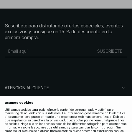
Suscríbete para disfrutar de ofertas especiales, eventos
exclusivos y consigue un 15 % de descuento en tu
primera compra.
SUSCRÍBETE
ATENCIÓN AL CLIENTE
SOBRE NA-KD
SÍGUENOS
LEGAL