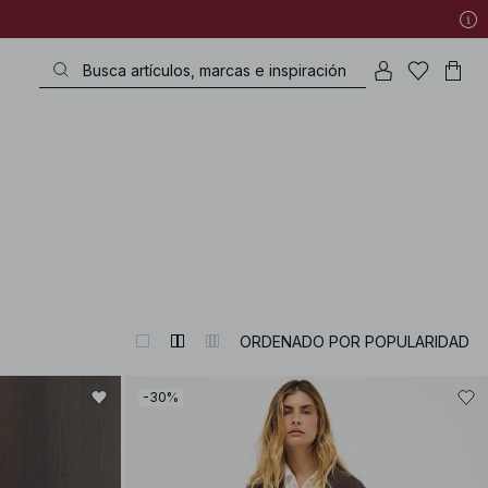
ORDENADO POR POPULARIDAD
-30%