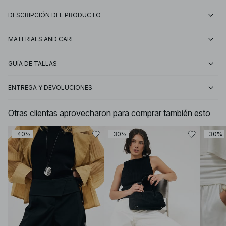
DESCRIPCIÓN DEL PRODUCTO
MATERIALS AND CARE
GUÍA DE TALLAS
ENTREGA Y DEVOLUCIONES
Otras clientas aprovecharon para comprar también esto
-40%
-30%
-30%