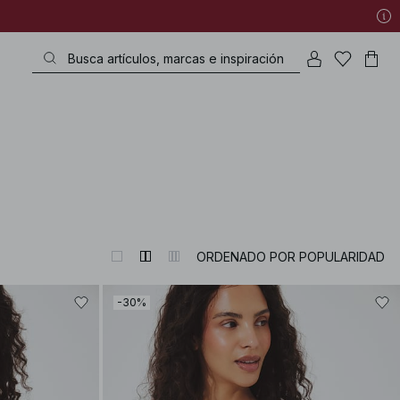
ORDENADO POR POPULARIDAD
-30%