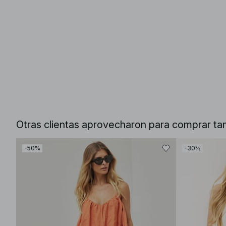
Otras clientas aprovecharon para comprar ta
-50%
-30%