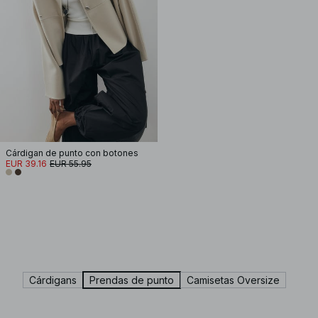
Cárdigan de punto con botones
EUR 39.16
EUR 55.95
Cárdigans
Prendas de punto
Camisetas Oversize