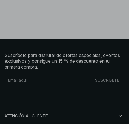
Suscríbete para disfrutar de ofertas especiales, eventos
exclusivos y consigue un 15 % de descuento en tu
primera compra.
SUSCRÍBETE
ATENCIÓN AL CLIENTE