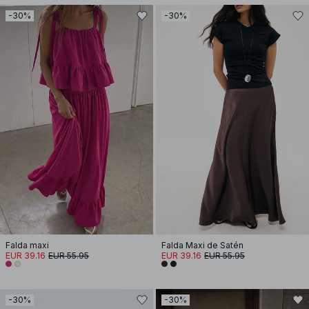
-30%
-30%
Falda maxi
Falda Maxi de Satén
EUR 39.16
EUR 55.95
EUR 39.16
EUR 55.95
-30%
-30%