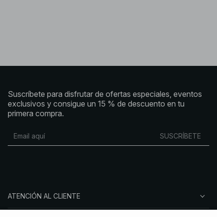
Suscríbete para disfrutar de ofertas especiales, eventos
exclusivos y consigue un 15 % de descuento en tu
primera compra.
SUSCRÍBETE
ATENCIÓN AL CLIENTE