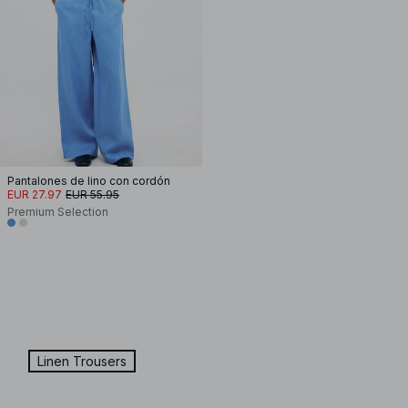
Pantalones de lino con cordón
EUR 27.97
EUR 55.95
Premium Selection
Linen Trousers