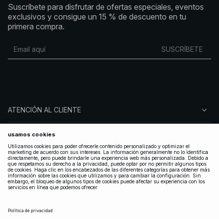
Suscríbete para disfrutar de ofertas especiales, eventos
exclusivos y consigue un 15 % de descuento en tu
primera compra.
SUSCRÍBETE
ATENCIÓN AL CLIENTE
SOBRE NA-KD
SÍGUENOS
LEGAL