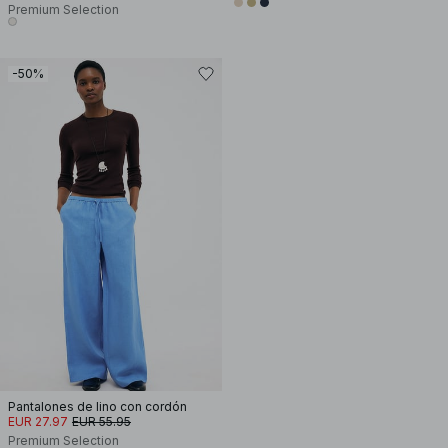
Premium Selection
-50%
Pantalones de lino con cordón
EUR 27.97
EUR 55.95
Premium Selection