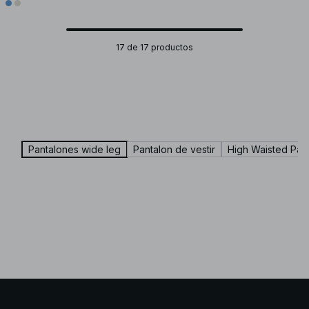
17 de 17 productos
Pantalones wide leg
Pantalon de vestir
High Waisted Pan