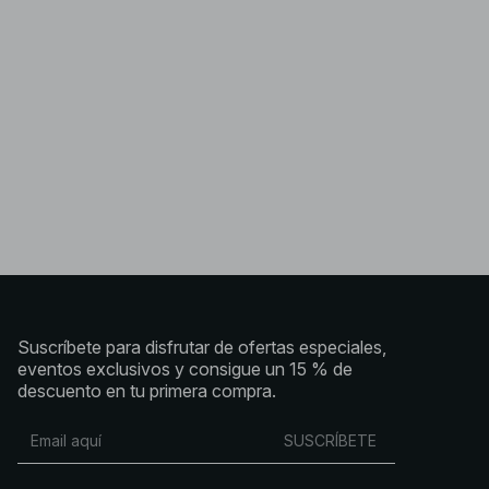
Suscríbete para disfrutar de ofertas especiales,
eventos exclusivos y consigue un 15 % de
descuento en tu primera compra.
SUSCRÍBETE