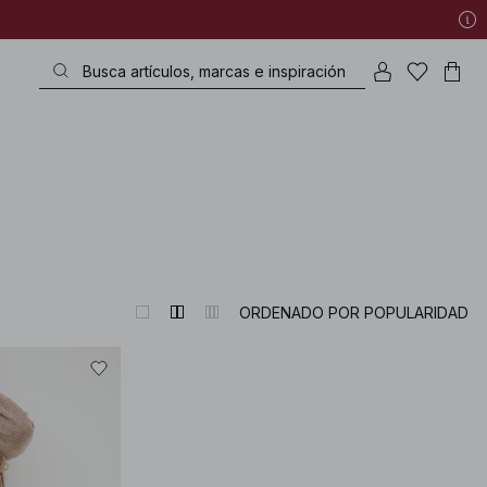
ORDENADO POR POPULARIDAD