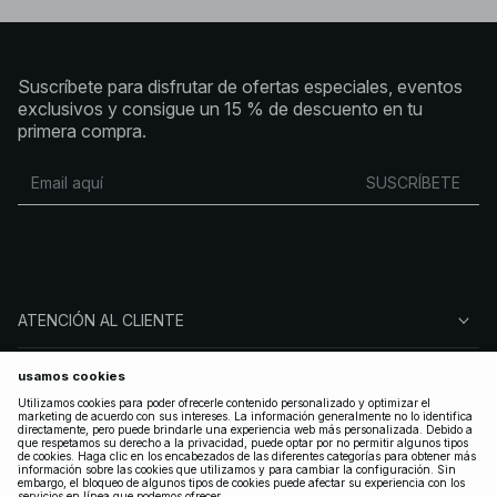
Suscríbete para disfrutar de ofertas especiales, eventos
exclusivos y consigue un 15 % de descuento en tu
primera compra.
SUSCRÍBETE
ATENCIÓN AL CLIENTE
SOBRE NA-KD
SÍGUENOS
LEGAL