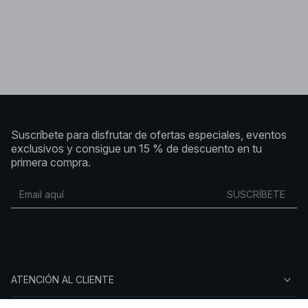
Suscríbete para disfrutar de ofertas especiales, eventos
exclusivos y consigue un 15 % de descuento en tu
primera compra.
SUSCRÍBETE
ATENCIÓN AL CLIENTE