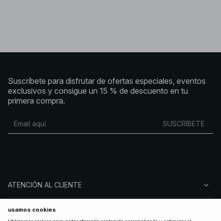
Suscríbete para disfrutar de ofertas especiales, eventos
exclusivos y consigue un 15 % de descuento en tu
primera compra.
SUSCRÍBETE
ATENCIÓN AL CLIENTE
SOBRE NA-KD