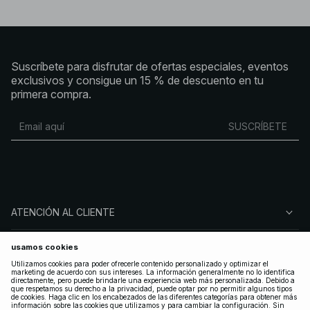
Suscríbete para disfrutar de ofertas especiales, eventos
exclusivos y consigue un 15 % de descuento en tu
primera compra.
SUSCRÍBETE
ATENCIÓN AL CLIENTE
SOBRE NA-KD
SÍGUENOS