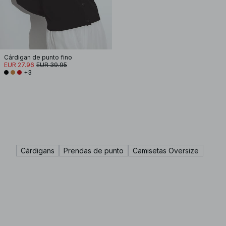
Cárdigan de punto fino
EUR 27.96
EUR 39.95
+3
Cárdigans
Prendas de punto
Camisetas Oversize