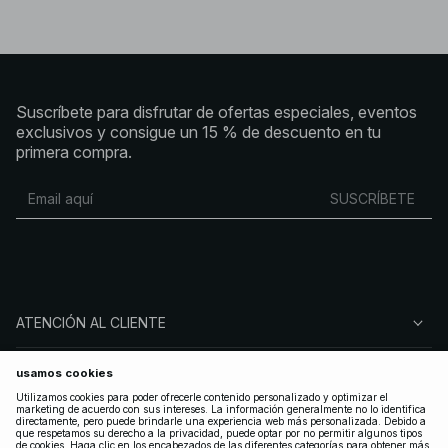
Suscríbete para disfrutar de ofertas especiales, eventos
exclusivos y consigue un 15 % de descuento en tu
primera compra.
SUSCRÍBETE
ATENCIÓN AL CLIENTE
SOBRE NA-KD
SÍGUENOS