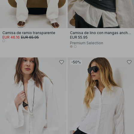
Camisa de ramio transparente
Camisa de lino con mangas anchas
EUR 46.16
EUR 65.95
EUR 55.95
Premium Selection
-50%