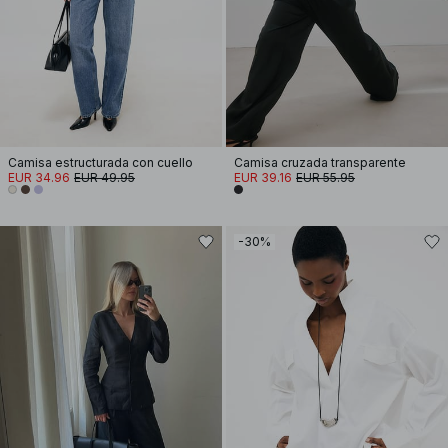
Camisa estructurada con cuello
Camisa cruzada transparente
EUR 34.96
EUR 49.95
EUR 39.16
EUR 55.95
-30%