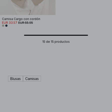
Camisa Cargo con cordón
EUR 33.57
EUR 55.95
15 de 15 productos
Blusas
Camisas