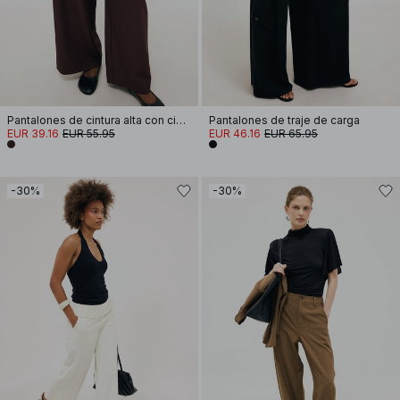
Pantalones de cintura alta con cinturón
Pantalones de traje de carga
EUR 39.16
EUR 55.95
EUR 46.16
EUR 65.95
-30%
-30%